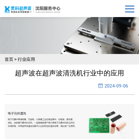
首页
>
行业应用
超声波在超声波清洗机行业中的应用
2024-09-06