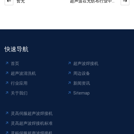
暂无
超声波在无纺布行业中的
应用
快速导航
首页
超声波焊接机
超声波清洗机
周边设备
行业应用
新闻资讯
关于我们
Sitemap
灵高伺服超声波焊接机
灵高超声波焊接机标准
灵科伺服超声波焊接机