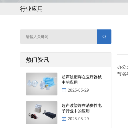
行业应用
热门资讯
办公
节省
超声波塑焊在医疗器械
中的应用
2025-05-29
超声波塑焊在消费性电
子行业中的应用
2025-05-29