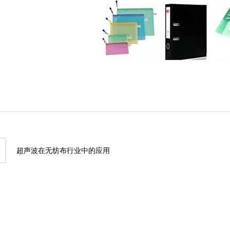
超声波在无纺布行业中的应用