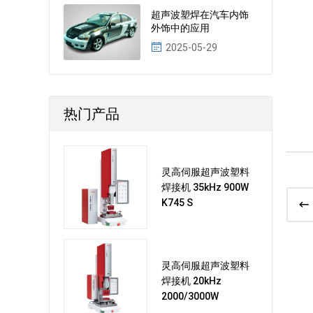
超声波塑焊在汽车内饰
外饰中的应用
2025-05-29
热门产品
灵高伺服超声波塑料
焊接机 35kHz 900W
K745 S
灵高伺服超声波塑料
焊接机 20kHz
2000/3000W