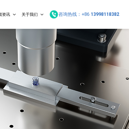
咨询热线：
+86
13998118382
闻资讯
关于我们