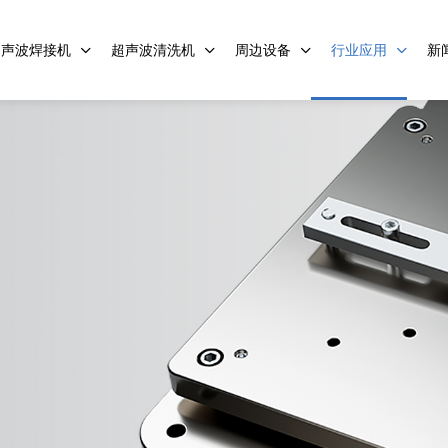
超声波焊接机
超声波清洗机
周边设备
行业应用
新