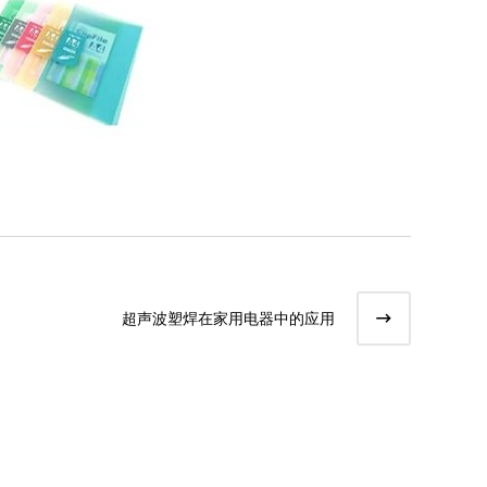
超声波塑焊在家用电器中的应用