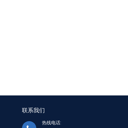
联系我们
热线电话: