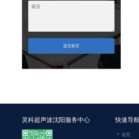
提交留言
灵科超声波沈阳服务中心
快速导
首页