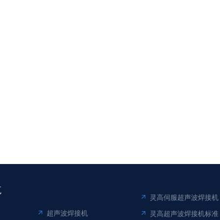
航
灵高伺服超声波焊接机
超声波焊接机
灵高超声波焊接机标准