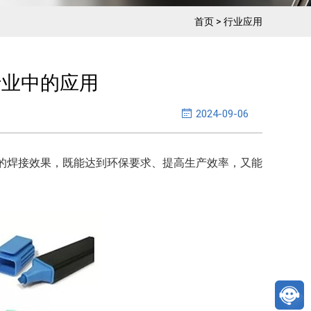
首页
>
行业应用
行业中的应用
2024-09-06
的焊接效果，既能达到环保要求、提高生产效率，又能