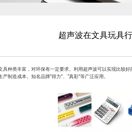
超声波在文具玩具
文具种类丰富，对环保有一定要求。利用超声波可以实现比较好
生产制造成本。知名品牌“得力”、“真彩”等广泛应用。