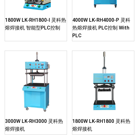
1800W LK-RH1800-I 灵科热
4000W LK-RH4000-P 灵科
熔焊接机 智能型PLC控制
热熔焊接机 PLC控制 With
PLC
3000W LK-RH3000 灵科热
1800W LK-RH1800 灵科热
熔焊接机
熔焊接机