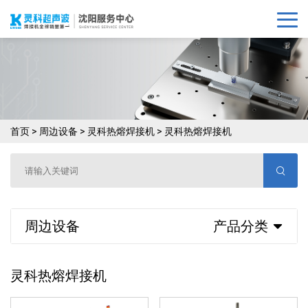
首页
>
周边设备
>
灵科热熔焊接机
>
灵科热熔焊接机
周边设备
产品分类
灵科热熔焊接机