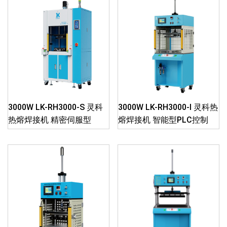
3000W LK-RH3000-S 灵科
3000W LK-RH3000-I 灵科热
热熔焊接机 精密伺服型
熔焊接机 智能型PLC控制