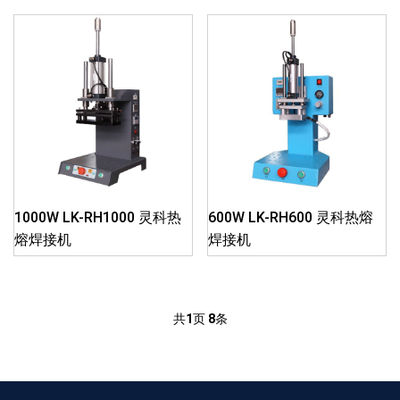
1000W LK-RH1000 灵科热
600W LK-RH600 灵科热熔
熔焊接机
焊接机
共
1
页
8
条