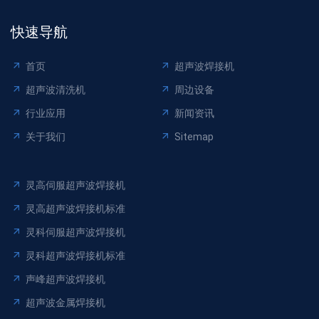
快速导航
首页
超声波焊接机
超声波清洗机
周边设备
行业应用
新闻资讯
关于我们
Sitemap
灵高伺服超声波焊接机
灵高超声波焊接机标准
灵科伺服超声波焊接机
灵科超声波焊接机标准
声峰超声波焊接机
超声波金属焊接机