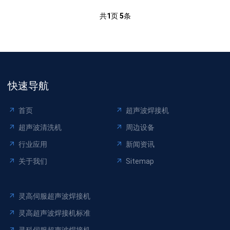
共
1
页
5
条
快速导航
首页
超声波焊接机
超声波清洗机
周边设备
行业应用
新闻资讯
关于我们
Sitemap
灵高伺服超声波焊接机
灵高超声波焊接机标准