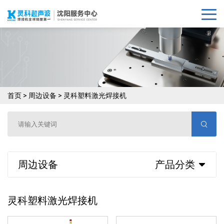
首页
>
周边设备
>
灵科塑料激光焊接机
周边设备
产品分类
灵科塑料激光焊接机