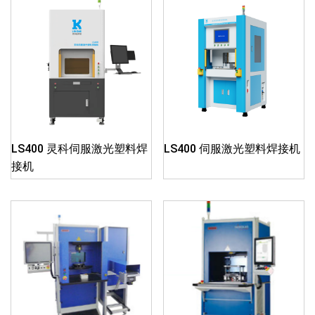
LS400 灵科伺服激光塑料焊
LS400 伺服激光塑料焊接机
接机