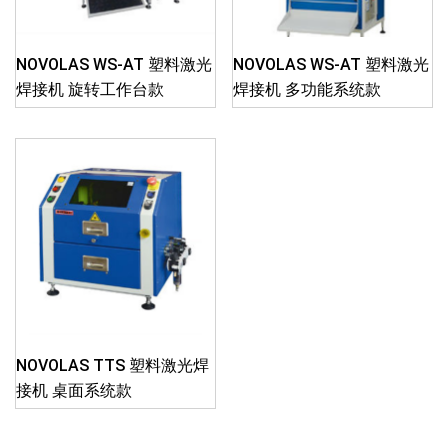
NOVOLAS WS-AT 塑料激光
NOVOLAS WS-AT 塑料激光
焊接机 旋转工作台款
焊接机 多功能系统款
NOVOLAS TTS 塑料激光焊
接机 桌面系统款